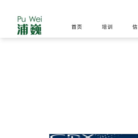
首页
培训