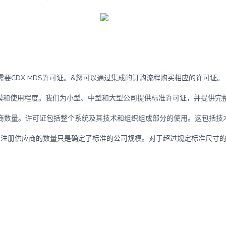
要CDX MDS许可证。&您可以通过集成的订购流程购买相应的许可证。
模和使用程度。我们为小型、中型和大型公司提供标准许可证，并提供完整
应商数量。许可证包括整个系统及其技术和组织组成部分的使用。这包括技
s的注册供应商的数量只是确定了标准的公司规模。对于超过规定标准尺寸
。