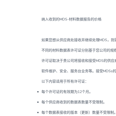
纳入收到的MDS-材料数据报告的价格
如果您想从供应商处接收并继续处理MDS，则需
不同的材料数据表许可证分别基于您公司的规
许可证取决于贵公司将接收和接受MDS的供
软件维护、安全、服务台业务等。接受MDS
以下内容适用于所有许可证：
每个许可证的有效期为12个月。
每个供应商收到的数据表数量不受限制。
每个数据表接收的版本（更新）数量不受限制