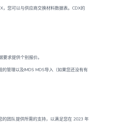
CDX，您可以与供应商交换材料数据表。CDX的
意根据要求提供个别报价。
的管理以及IMDS MDS导入（如果您还没有有
为您的团队提供所需的支持，以满足您在 2023 年