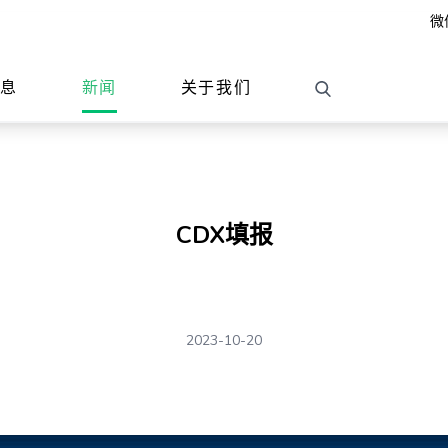
微
信息
新闻
关于我们
CDX填报
2023-10-20