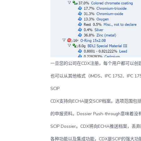
一旦您的公司在CDX注册，每个用户都可以创
也可以从其他格式（IMDS、IPC 1752、I
SCIP
CDX支持向ECHA提交SCIP档案。选项范
的申报资料。Dossier Push-throu
SCIP Dossier。CDX将向ECHA推送
各种功能以及集成功能，CDX是SCIP的强大