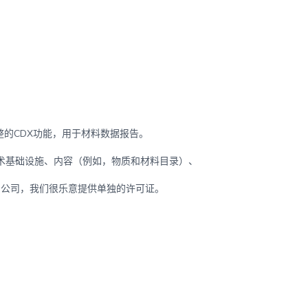
的CDX功能，用于材料数据报告。
术基础设施、内容（例如，物质和材料目录）、
的公司，我们很乐意提供单独的许可证。