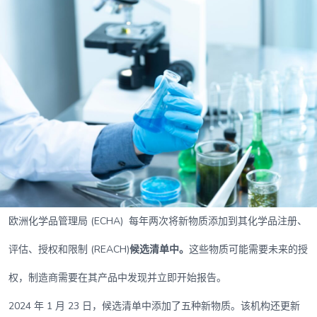
欧洲化学品管理局 (ECHA) 每年两次将新物质添加到其化学品注册、
评估、授权和限制 (REACH)
候选清单中。
这些物质可能需要未来的授
权，制造商需要在其产品中发现并立即开始报告。
2024 年 1 月 23 日，候选清单中添加了五种新物质。该机构还更新