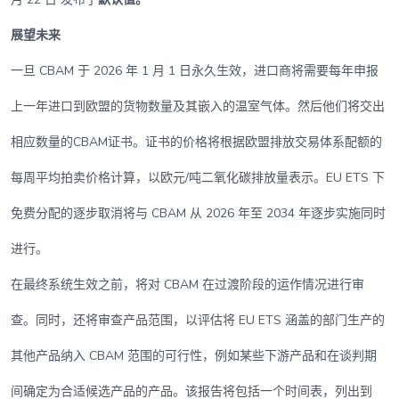
展望未来
一旦 CBAM 于 2026 年 1 月 1 日永久生效，进口商将需要每年申报
上一年进口到欧盟的货物数量及其嵌入的温室气体。然后他们将交出
相应数量的CBAM证书。证书的价格将根据欧盟排放交易体系配额的
每周平均拍卖价格计算，以欧元/吨二氧化碳排放量表示。EU ETS 下
免费分配的逐步取消将与 CBAM 从 2026 年至 2034 年逐步实施同时
进行。
在最终系统生效之前，将对 CBAM 在过渡阶段的运作情况进行审
查。同时，还将审查产品范围，以评估将 EU ETS 涵盖的部门生产的
其他产品纳入 CBAM 范围的可行性，例如某些下游产品和在谈判期
间确定为合适候选产品的产品。该报告将包括一个时间表，列出到