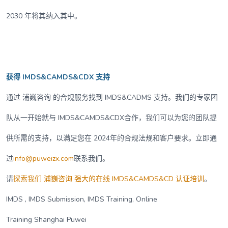
2030 年将其纳入其中。
获得 IMDS&CAMDS&CDX 支持
通过 浦巍咨询 的合规服务找到 IMDS&CADMS 支持。我们的专家团
队从一开始就与 IMDS&CAMDS&CDX合作，我们可以为您的团队提
供所需的支持，以满足您在 2024年的合规法规和客户要求。立即通
过
info@puweizx.com
联系我们。
请
探索我们 浦巍咨询 强大的在线 IMDS&CAMDS&CD 认证培训
。
IMDS , IMDS Submission, IMDS Training, Online
Training Shanghai Puwei