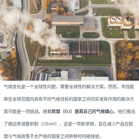
气候变化是一个全球性问题，需要全球性的解决方案。然而，寻找能
够在全球范围内具有不同气候目标的国家之间切实发挥作用的解决方
案可能是一项挑战。随着
欧盟（EU）提高自己的气候雄心
，他们推出
了碳边界调整机制（CBAM），这是一项新举措，旨在减少产品在欧
盟与气候政策不太严格的国家之间转移时的碳排放。