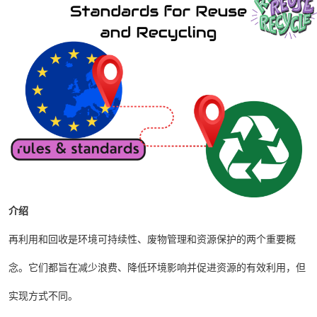
介绍
再利用和回收是环境可持续性、废物管理和资源保护的两个重要概
念。它们都旨在减少浪费、降低环境影响并促进资源的有效利用，但
实现方式不同。