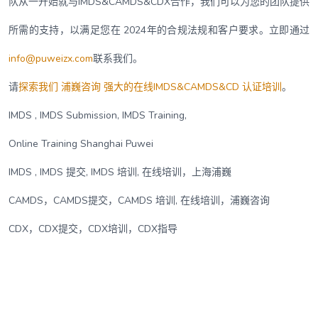
队从一开始就与IMDS&CAMDS&CDX合作，我们可以为您的团队提供
所需的支持，以满足您在 2024年的合规法规和客户要求。立即通过
info@puweizx.com
联系我们。
请
探索我们 浦巍咨询 强大的在线IMDS&CAMDS&CD 认证培训
。
IMDS , IMDS Submission, IMDS Training,
Online Training Shanghai Puwei
IMDS , IMDS 提交, IMDS 培训, 在线培训，上海浦巍
CAMDS，CAMDS提交，CAMDS 培训, 在线培训，浦巍咨询
CDX，CDX提交，CDX培训，CDX指导