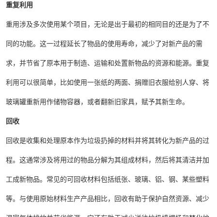
重复利用
重用涉及多次使用某个项目，无论是出于最初的相同目的还是为了不
同的功能。这一过程延长了物品的使用寿命，减少了对新产品的需
求，并节省了原本用于制造、运输和处置新物品的资源和能源。重复
利用可以很简单，比如使用一张纸的两面、捐赠旧衣服给别人穿、将
玻璃罐重新用作储物容器，或者翻新旧家具，赋予其新生命。
回收
回收是收集和处理原本作为垃圾扔掉的材料并将其转化为新产品的过
程。这通常涉及将用过的物品分解为其组成材料，然后将其清洁并加
工成新物品。常见的可回收材料包括纸张、玻璃、铝、钢、某些塑料
等。与使用原始材料生产产品相比，回收有助于保护自然资源、减少