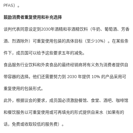
PFAS）。
鼓励消费者重复使用和补充选择
谈判代表同意设定到2030年酒精和非酒精饮料（牛奶、葡萄酒、芳香
酒、烈酒除外）可重复使用包装的具体目标（至少10%）。在某些条
件下，成员国可以给予这些要求五年的减免。
食品服务行业饮料和外卖食品的最终经销商将有义务为消费者提供自
带容器的选择。他们还需要努力到 2030 年提供 10% 的产品采用可
重复使用的包装形式。
此外，根据议会的要求，成员国必须激励餐馆、食堂、酒吧、咖啡馆
和餐饮服务以可重复使用或可再填充的形式提供自来水（如果有的
话，免费或收取较低的服务费）。