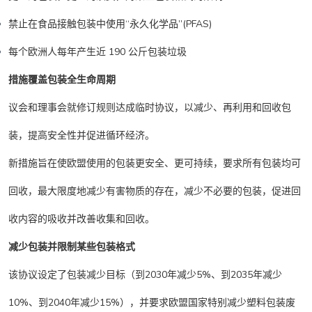
禁止在食品接触包装中使用“永久化学品”(PFAS)
每个欧洲人每年产生近 190 公斤包装垃圾
措施覆盖包装全生命周期
议会和理事会就修订规则达成临时协议，以减少、再利用和回收包
装，提高安全性并促进循环经济。
新措施旨在使欧盟使用的包装更安全、更可持续，要求所有包装均可
回收，最大限度地减少有害物质的存在，减少不必要的包装，促进回
收内容的吸收并改善收集和回收。
减少包装并限制某些包装格式
该协议设定了包装减少目标（到2030年减少5%、到2035年减少
10%、到2040年减少15%），并要求欧盟国家特别减少塑料包装废