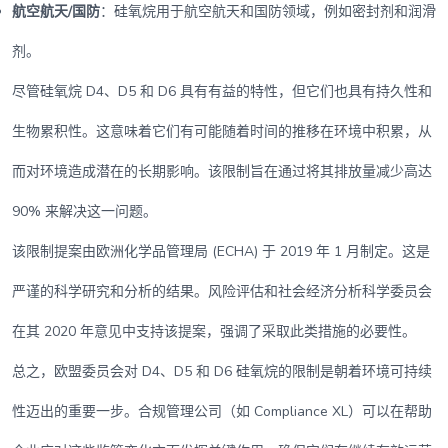
航空航天/国防
：硅氧烷用于航空航天和国防领域，例如密封剂和润滑
剂。
尽管硅氧烷 D4、D5 和 D6 具有有益的特性，但它们也具有持久性和
生物累积性。这意味着它们有可能随着时间的推移在环境中积累，从
而对环境造成潜在的长期影响。该限制旨在通过将其排放量减少高达
90% 来解决这一问题。
该限制提案由欧洲化学品管理局 (ECHA) 于 2019 年 1 月制定。这是
严谨的科学研究和分析的结果。风险评估和社会经济分析科学委员会
在其 2020 年意见中支持该提案，强调了采取此类措施的必要性。
总之，欧盟委员会对 D4、D5 和 D6 硅氧烷的限制是朝着环境可持续
性迈出的重要一步。合规管理公司（如 Compliance XL）可以在帮助