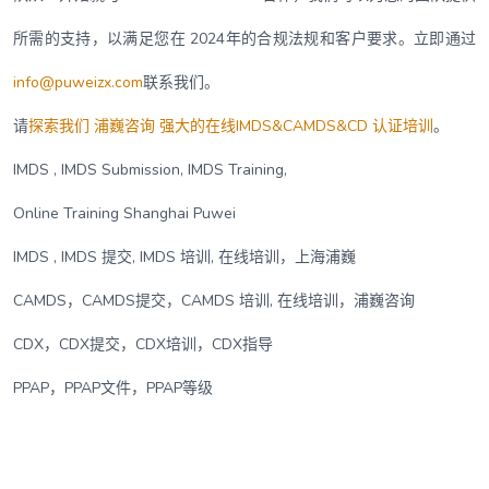
所需的支持，以满足您在 2024年的合规法规和客户要求。立即通过
info@puweizx.com
联系我们。
请
探索我们 浦巍咨询 强大的在线IMDS&CAMDS&CD 认证培训
。
IMDS , IMDS Submission, IMDS Training,
Online Training Shanghai Puwei
IMDS , IMDS 提交, IMDS 培训, 在线培训，上海浦巍
CAMDS，CAMDS提交，CAMDS 培训, 在线培训，浦巍咨询
CDX，CDX提交，CDX培训，CDX指导
PPAP，PPAP文件，PPAP等级