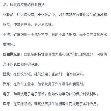
品。硅氧烷应用的行业包括：
化妆品
：硅氧烷经常用于化妆品中，因为它能够改善化妆品的质地和
感觉，使其更光滑、更容易涂抹。
干洗
：硅氧烷用于干洗配方中，有助于清洁织物，而不会导致其缩水
或褪色。
蜡和抛光剂
：硅氧烷的特性使其成为蜡和抛光剂的理想成分，可提供
光泽的表面和保护涂层。
建筑
：在建筑领域，硅氧烷用于密封剂、油漆和涂料。
汽车
：在汽车工业中，硅氧烷用于汽车零件和润滑剂。
电子
：硅氧烷用于电子领域，例如作为半导体的保护封装材料。
医疗
：在医疗领域，硅氧烷因其生物相容性而被用于各种应用。