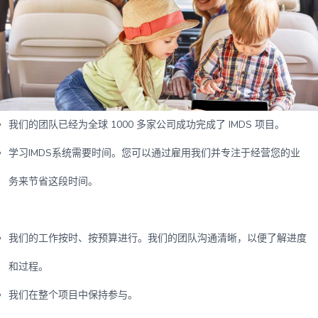
我们的团队已经为全球 1000 多家公司成功完成了 IMDS 项目。
学习IMDS系统需要时间。您可以通过雇用我们并专注于经营您的业
务来节省这段时间。
我们的工作按时、按预算进行。我们的团队沟通清晰，以便了解进度
和过程。
我们在整个项目中保持参与。