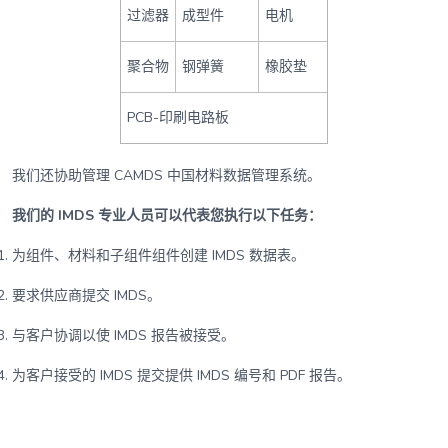
过滤器
成型件
电机
聚合物
钢弹簧
橡胶垫
PCB-印刷电路板
我们还协助管理 CAMDS 中国材料数据管理系统。
我们的 IMDS 专业人员可以代表您执行以下任务：
为组件、材料和子组件组件创建 IMDS 数据表。
要求供应商提交 IMDS。
与客户协调以使 IMDS 报告被接受。
为客户接受的 IMDS 提交提供 IMDS 编号和 PDF 报告。