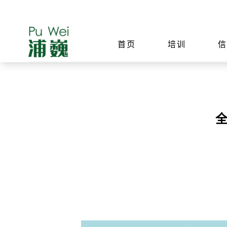
首页
培训
全