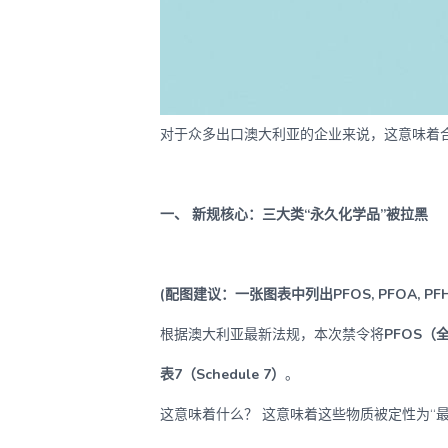
对于众多出口澳大利亚的企业来说，这意味着
一、 新规核心：三大类“永久化学品”被拉黑
(配图建议：一张图表中列出PFOS, PFOA,
根据澳大利亚最新法规，本次禁令将
PFOS（
表7（Schedule 7）
。
这意味着什么？ 这意味着这些物质被定性为“