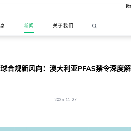
微
信息
新闻
关于我们
球合规新风向：澳大利亚PFAS禁令深度
2025-11-27