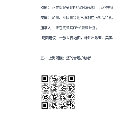
欧盟：
正在提议通过REACH法规对上万种PF
美国：
加州、缅因州等地已限制在纺织品和食品
加拿大：
正在完善其PFAS管理计划。
(配图建议：一张世界地图，标注出欧盟、美国
五、 上海浦巍：您的合规护航者