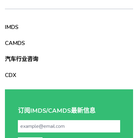
IMDS
CAMDS
汽车行业咨询
CDX
订阅IMDS/CAMDS最新信息