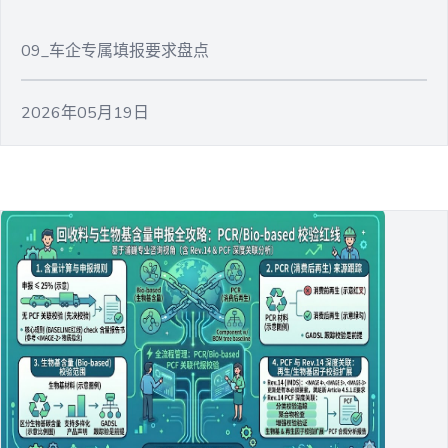
09_车企专属填报要求盘点
2026年05月19日