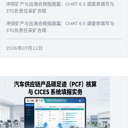
冲突矿产与出海合规指南篇：CMRT 6.5 调查表填写与
3TG负责任采矿合规
冲突矿产与出海合规指南篇：CMRT 6.5 调查表填写与
3TG负责任采矿合规
2026年07月22日