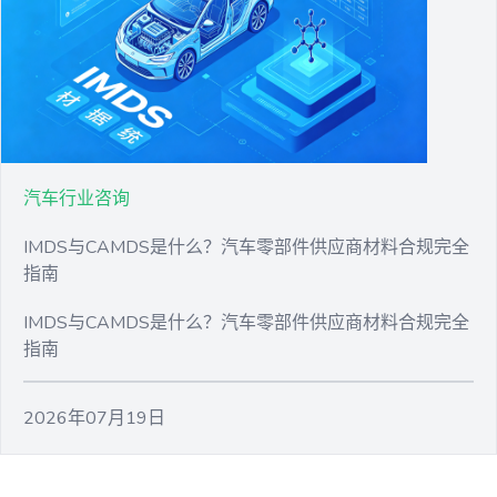
汽车行业咨询
IMDS与CAMDS是什么？汽车零部件供应商材料合规完全
指南
IMDS与CAMDS是什么？汽车零部件供应商材料合规完全
指南
2026年07月19日