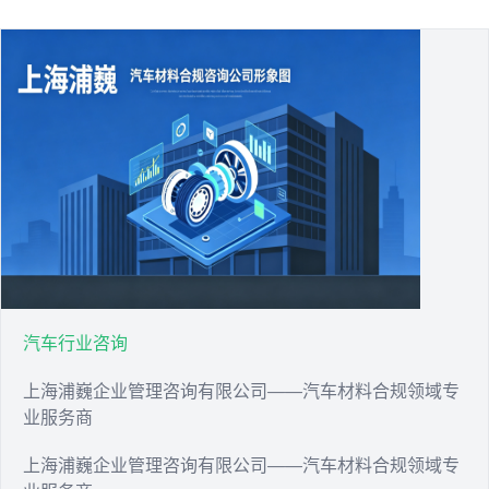
汽车行业咨询
上海浦巍企业管理咨询有限公司——汽车材料合规领域专
业服务商
上海浦巍企业管理咨询有限公司——汽车材料合规领域专