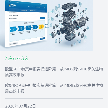
汽车行业咨询
欧盟SCIP卷宗申报实操进阶篇：从IMDS到SVHC高关注物
质高效申报
欧盟SCIP卷宗申报实操进阶篇：从IMDS到SVHC高关注物
质高效申报
2026年07月22日