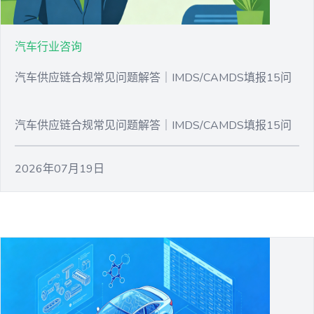
汽车行业咨询
汽车供应链合规常见问题解答｜IMDS/CAMDS填报15问
汽车供应链合规常见问题解答｜IMDS/CAMDS填报15问
2026年07月19日