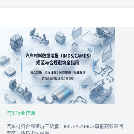
汽车行业咨询
汽车材料合规避坑干货篇：IMDS/CAMDS填报高频退回
雷区与终极避坑指南