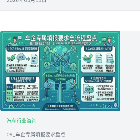
2026年05月19日
汽车行业咨询
09_车企专属填报要求盘点