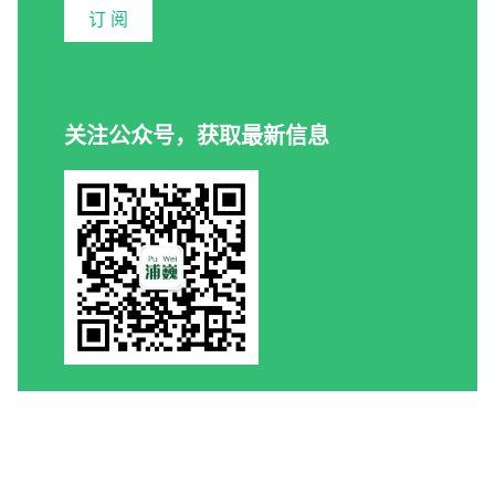
订 阅
关注公众号，获取最新信息