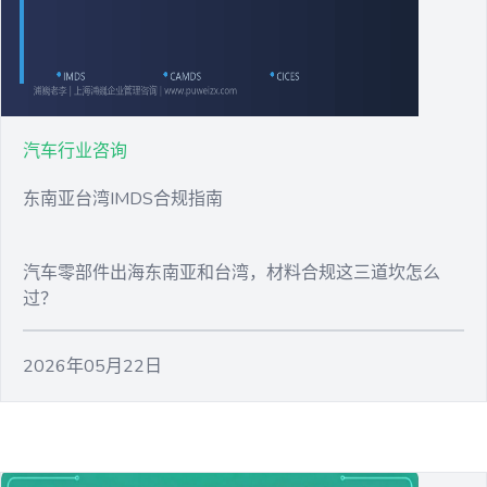
汽车行业咨询
东南亚台湾IMDS合规指南
汽车零部件出海东南亚和台湾，材料合规这三道坎怎么
过？
2026年05月22日