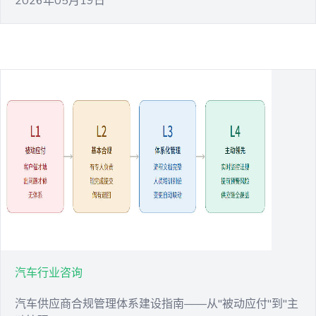
2026年05月19日
汽车行业咨询
汽车供应商合规管理体系建设指南——从"被动应付"到"主