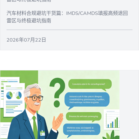
汽车材料合规避坑干货篇：IMDS/CAMDS填报高频退回
雷区与终极避坑指南
2026年07月22日