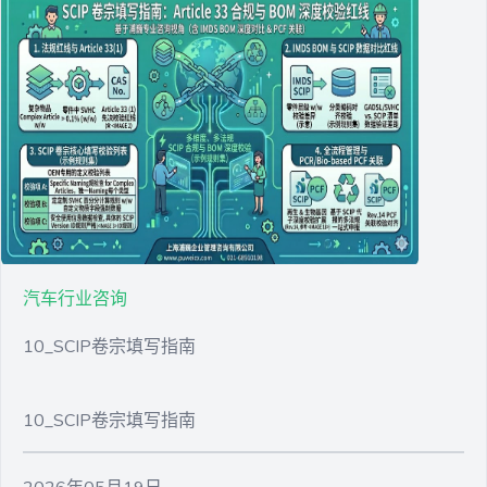
汽车行业咨询
10_SCIP卷宗填写指南
10_SCIP卷宗填写指南