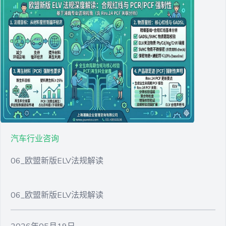
汽车行业咨询
06_欧盟新版ELV法规解读
06_欧盟新版ELV法规解读