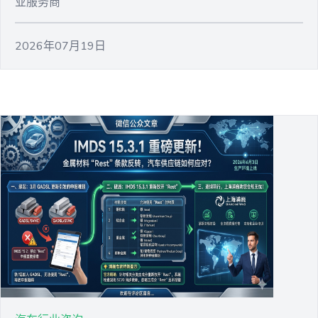
业服务商
2026年07月19日