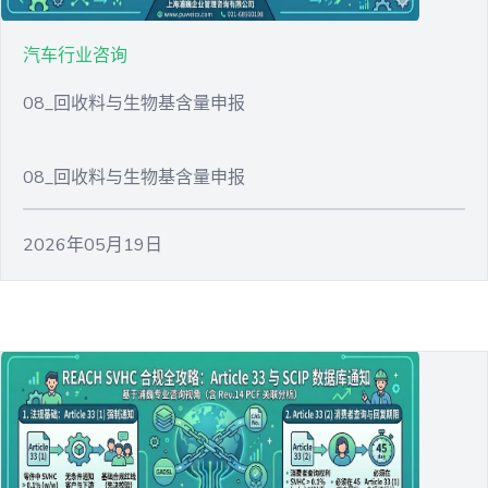
汽车行业咨询
08_回收料与生物基含量申报
08_回收料与生物基含量申报
2026年05月19日