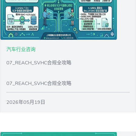
汽车行业咨询
07_REACH_SVHC合规全攻略
07_REACH_SVHC合规全攻略
2026年05月19日