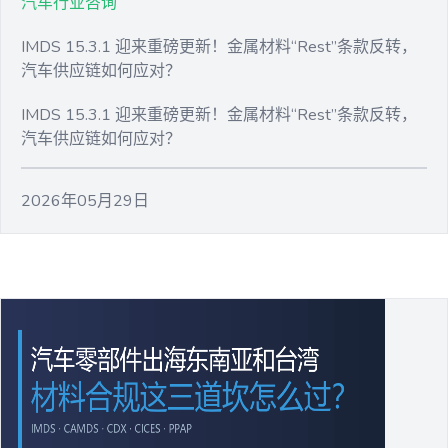
汽车行业咨询
IMDS 15.3.1 迎来重磅更新！金属材料“Rest”条款反转，
汽车供应链如何应对？
IMDS 15.3.1 迎来重磅更新！金属材料“Rest”条款反转，
汽车供应链如何应对？
2026年05月29日