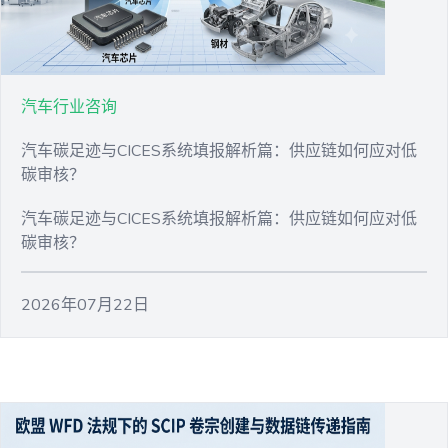
汽车行业咨询
汽车碳足迹与CICES系统填报解析篇：供应链如何应对低
碳审核？
汽车碳足迹与CICES系统填报解析篇：供应链如何应对低
碳审核？
2026年07月22日